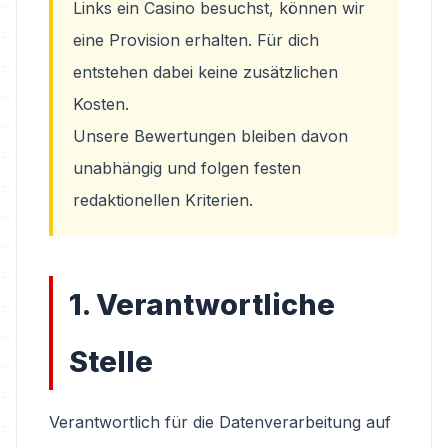
Links ein Casino besuchst, können wir
eine Provision erhalten. Für dich
entstehen dabei keine zusätzlichen
Kosten.
Unsere Bewertungen bleiben davon
unabhängig und folgen festen
redaktionellen Kriterien.
1. Verantwortliche
Stelle
Verantwortlich für die Datenverarbeitung auf