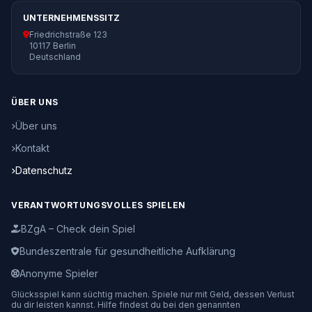
UNTERNEHMENSSITZ
Friedrichstraße 123
10117 Berlin
Deutschland
ÜBER UNS
Über uns
Kontakt
Datenschutz
VERANTWORTUNGSVOLLES SPIELEN
BZgA – Check dein Spiel
Bundeszentrale für gesundheitliche Aufklärung
Anonyme Spieler
Glücksspiel kann süchtig machen. Spiele nur mit Geld, dessen Verlust
du dir leisten kannst. Hilfe findest du bei den genannten