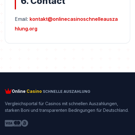
6. Contact
Email:
kontakt@onlinecasinoschnelleausza
hlung.org
Online
Casino
SCHNELLE AUSZAHLUNG
Vergleichsportal für Casinos mit schnellen Auszahlungen,
starken Boni und transparenten Bedingungen für Deutschland.