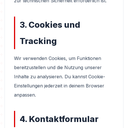
zur technischen Sicherheit erforderlich ist.
3. Cookies und
Tracking
Wir verwenden Cookies, um Funktionen
bereitzustellen und die Nutzung unserer
Inhalte zu analysieren. Du kannst Cookie-
Einstellungen jederzeit in deinem Browser
anpassen.
4. Kontaktformular